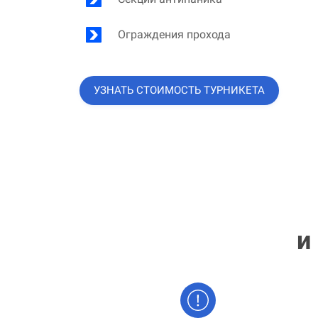
Ограждения прохода
УЗНАТЬ СТОИМОСТЬ ТУРНИКЕТА
и