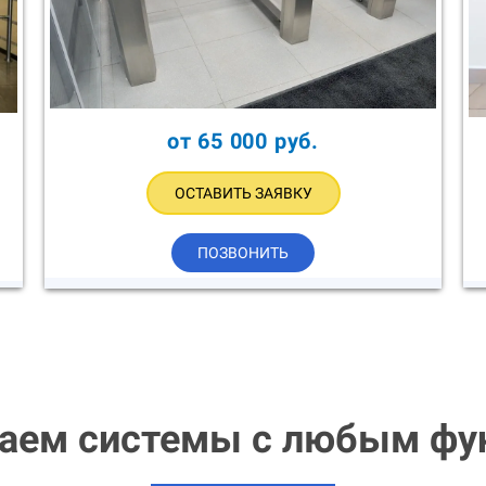
от 65 000 руб.
ОСТАВИТЬ ЗАЯВКУ
ПОЗВОНИТЬ
ваем системы с любым фу