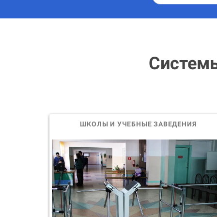
Системы
ШКОЛЫ И УЧЕБНЫЕ ЗАВЕДЕНИЯ