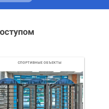
доступом
СПОРТИВНЫЕ
ОБЪЕКТЫ