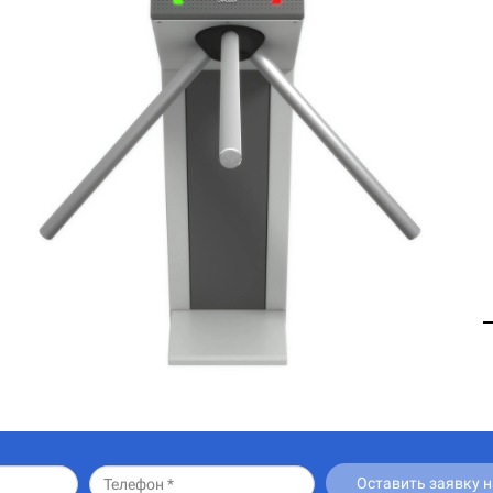
Оставить заявку 