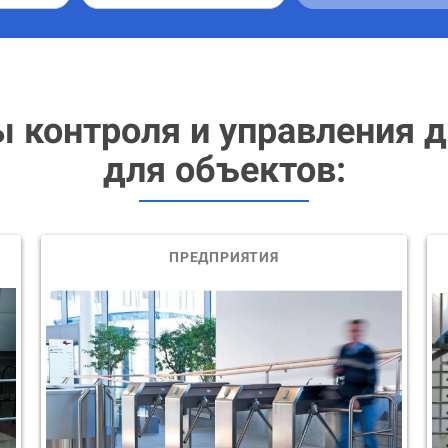
 контроля и управления 
для объектов:
ПРЕДПРИЯТИЯ