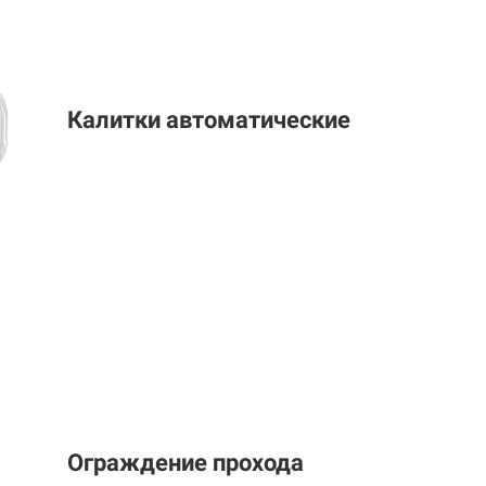
Калитки автоматические
Ограждение прохода