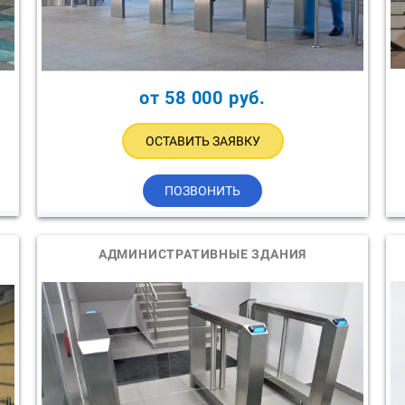
от 58 000 руб.
ОСТАВИТЬ ЗАЯВКУ
ПОЗВОНИТЬ
АДМИНИСТРАТИВНЫЕ ЗДАНИЯ