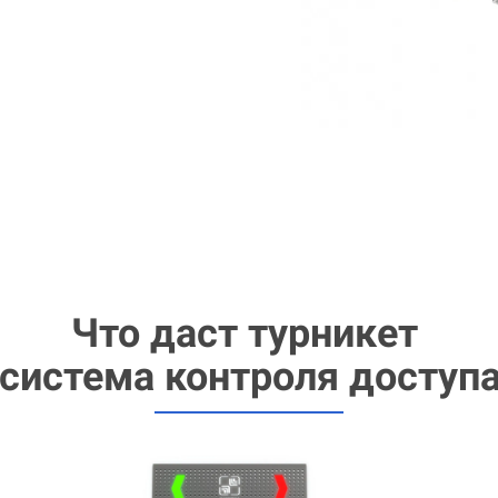
Что даст турникет
 система контроля доступа