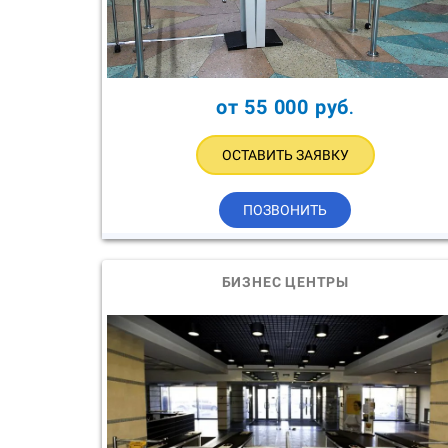
от 55 000 руб
.
ОСТАВИТЬ ЗАЯВКУ
ПОЗВОНИТЬ
БИЗНЕС ЦЕНТРЫ