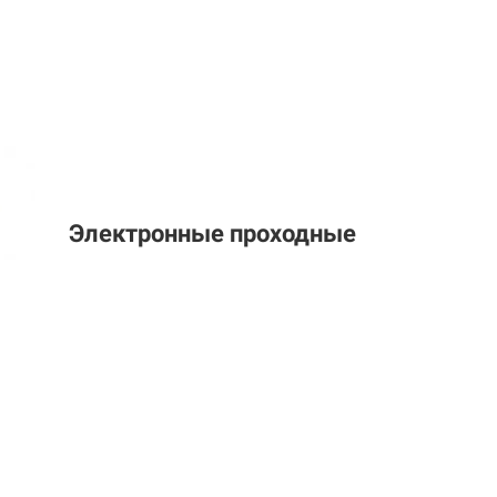
Электронные проходные