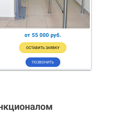
от 55 000 руб.
ОСТАВИТЬ ЗАЯВКУ
ПОЗВОНИТЬ
нкционалом