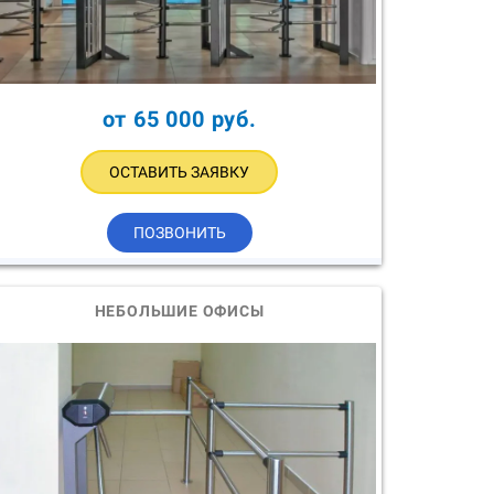
от 65 000 руб.
ОСТАВИТЬ ЗАЯВКУ
ПОЗВОНИТЬ
НЕБОЛЬШИЕ ОФИСЫ