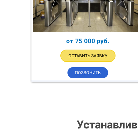
от 75 000 руб.
ОСТАВИТЬ ЗАЯВКУ
ПОЗВОНИТЬ
Устанавли