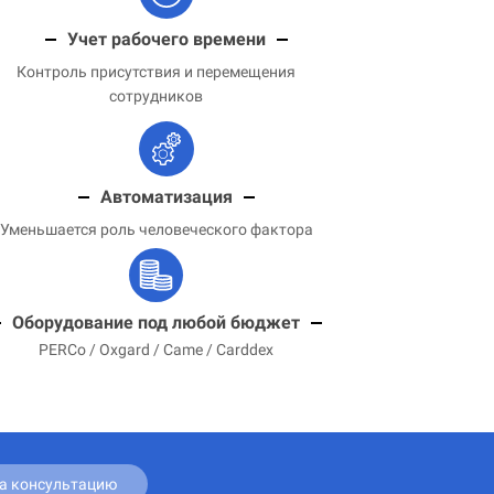
Учет рабочего времени
Контроль присутствия и перемещения
сотрудников
Автоматизация
Уменьшается
роль человеческого фактора
Оборудование под любой бюджет
PERCo / Oxgard / Came / Carddex
на консультацию