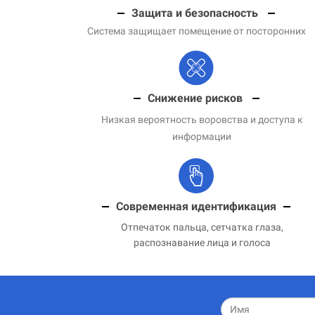
Защита и безопасность
Система защищает помещение от посторонних
Снижение рисков
Низкая вероятность воровства и доступа к
информации
Современная идентификация
Отпечаток пальца, сетчатка глаза,
распознавание лица и голоса